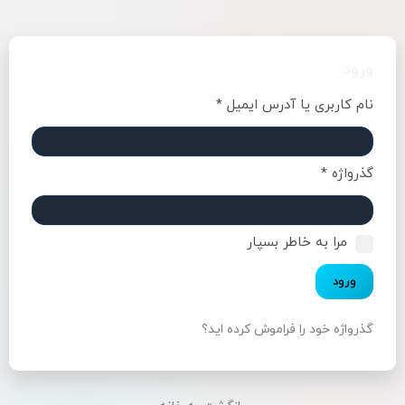
ورود
نام کاربری یا آدرس ایمیل
*
گذرواژه
*
مرا به خاطر بسپار
ورود
گذرواژه خود را فراموش کرده اید؟