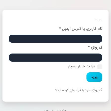
ورود
نام کاربری یا آدرس ایمیل
*
گذرواژه
*
مرا به خاطر بسپار
ورود
گذرواژه خود را فراموش کرده اید؟