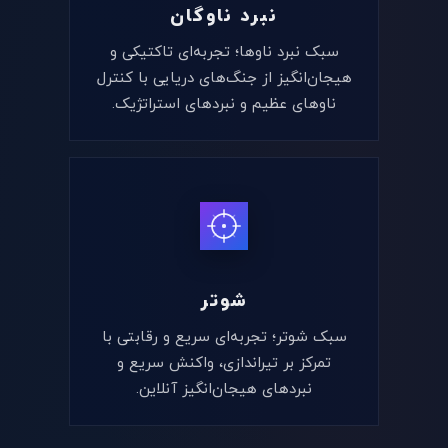
نبرد ناوگان
سبک نبرد ناوها؛ تجربه‌ای تاکتیکی و
هیجان‌انگیز از جنگ‌های دریایی با کنترل
ناوهای عظیم و نبردهای استراتژیک.
شوتر
سبک شوتر؛ تجربه‌ای سریع و رقابتی با
تمرکز بر تیراندازی، واکنش سریع و
نبردهای هیجان‌انگیز آنلاین.