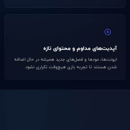
آپدیت‌های مداوم و محتوای تازه
ایونت‌ها، مودها و فصل‌های جدید همیشه در حال اضافه
شدن هستند تا تجربه بازی هیچ‌وقت تکراری نشود.