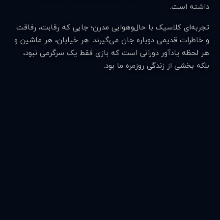
داشته است.
تجربه‌ای کلاسیک با حال‌وهوایی مدرن؛ جایی که رقابت، رفاقت
و خاطرات قدیمی دوباره جان می‌گیرند. هر خیابان، هر ماشین و
هر لحظه یادآور دورانی است که بازی فقط یک سرگرمی نبود،
بلکه بخشی از زندگی روزمره ما بود.