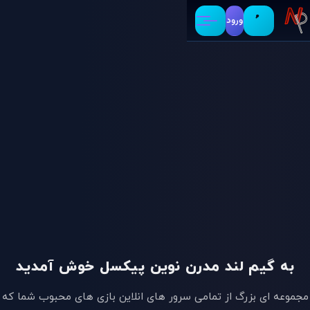
ورود
به گیم لند مدرن نوین پیکسل خوش آمدید
مجموعه ای بزرگ از تمامی سرور های انلاین بازی های محبوب شما که