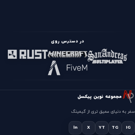
در دسترس روی
مجموعه نوین پیکسل
سفر به دنیای عمیق تری از گیمینگ
in
X
YT
TG
IG