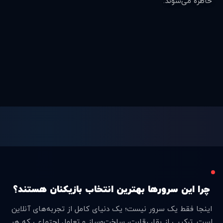
خاطره می‌شوند.
چرا این سرورها بهترین انتخاب بازیکنان هستند؟
اینجا فقط یک سرور نیست؛ یک دنیای کامل از تجربه‌های آنلاین
است. ترکیبی از بقا، رقابت، ساخت‌وساز و تعامل اجتماعی که هر