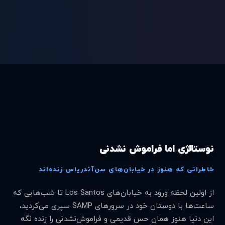
نوستالژی اما فراموش نشدنی
خاطراتی که هنوز در خیابان‌های سن‌آندریاس زنده‌اند
از اولین لحظه ورود به خیابان‌های Los Santos تا شب‌هایی که
ساعت‌ها با دوستان خود در سرورهای SAMP سپری می‌کردید،
این دنیا هنوز همان حس قدیمی و فراموش‌نشدنی را زنده نگه