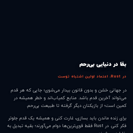
بقا در دنیایی بی‌رحم
در Rust، اعتماد اولین اشتباه توست
در جهانی خشن و بدون قانون بیدار می‌شوی؛ جایی که هر قدم
می‌تواند آخرین قدم باشد. منابع کمیاب‌اند و خطر همیشه در
کمین است؛ از بازیکنان دیگر گرفته تا طبیعت بی‌رحم.
برای زنده ماندن باید بسازی، غارت کنی و همیشه یک قدم جلوتر
فکر کنی. در Rust فقط قوی‌ترین‌ها دوام می‌آورند؛ بقیه تبدیل به