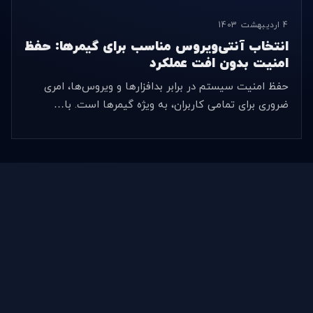
4 اردیبهشت 1403
انتخاب آنتی‌ویروس مناسب برای گیمرها: حفظ
امنیت بدون افت عملکرد
حفظ امنیت سیستم در برابر بدافزارها و ویروس‌ها، امری
ضروری برای تمامی کاربران، به ویژه گیمرها است. با…