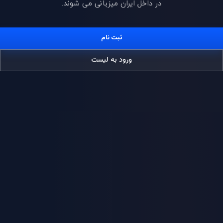
در داخل ایران میزبانی می شوند.
ثبت نام
ورود به لیست