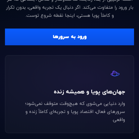
بار ورود را متفاوت می‌کند. اگر دنبال یک تجربه واقعی، بدون تکرار
و کاملاً پویا هستی، اینجا نقطه شروع توست.
ورود به سرورها
جهان‌های پویا و همیشه زنده
وارد دنیایی می‌شوی که هیچ‌وقت متوقف نمی‌شود؛
سرورهای فعال، اقتصاد پویا و تجربه‌ای کاملاً زنده و
واقعی.