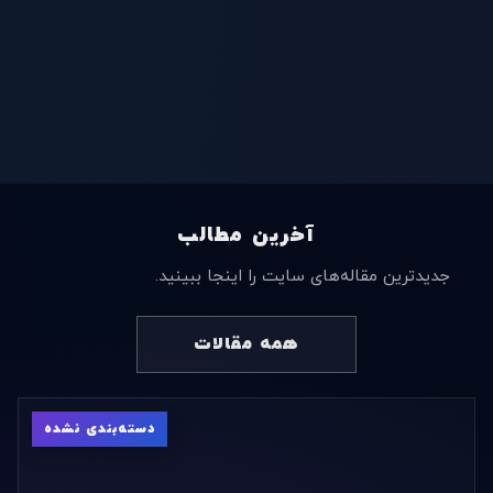
آخرین مطالب
جدیدترین مقاله‌های سایت را اینجا ببینید.
همه مقالات
دسته‌بندی نشده