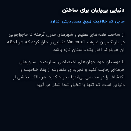
دنیایی بی‌پایان برای ساختن
جایی که خلاقیت هیچ محدودیتی ندارد
از ساخت قلعه‌های عظیم و شهرهای مدرن گرفته تا ماجراجویی
در تاریک‌ترین غارها، Minecraft دنیایی را خلق کرده که هر لحظه
آن می‌تواند آغاز یک داستان تازه باشد.
با دوستان خود جهان‌های اختصاصی بسازید، در سرورهای
حرفه‌ای رقابت کنید و تجربه‌ای متفاوت از بقا، خلاقیت و
اکتشاف را در محیطی بی‌انتها تجربه کنید. هر بلاک، بخشی از
دنیایی است که تنها با تخیل شما شکل می‌گیرد.