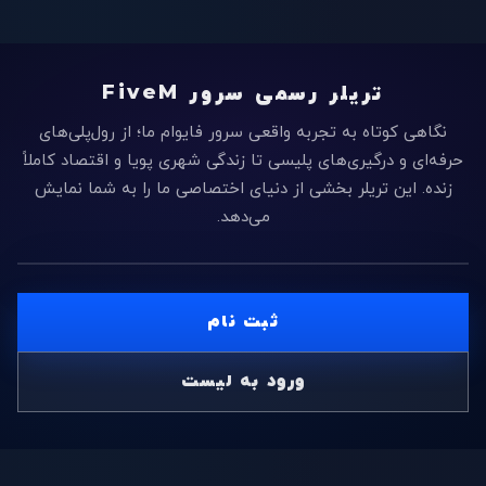
تریلر رسمی سرور FiveM
نگاهی کوتاه به تجربه واقعی سرور فایو‌ام ما؛ از رول‌پلی‌های
حرفه‌ای و درگیری‌های پلیسی تا زندگی شهری پویا و اقتصاد کاملاً
زنده. این تریلر بخشی از دنیای اختصاصی ما را به شما نمایش
می‌دهد.
پخش تریلر
ثبت نام
برای مشاهده تریلر کلیک کنید
ورود به لیست