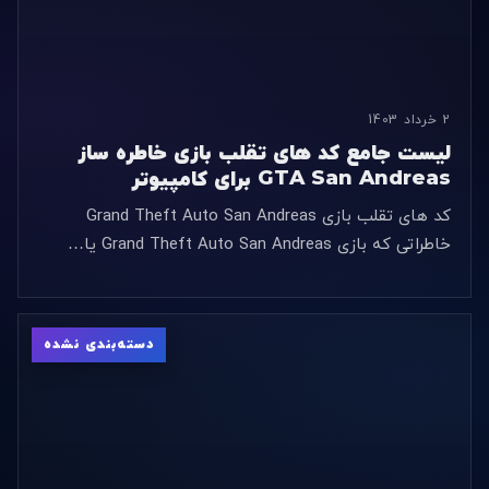
2 خرداد 1403
لیست جامع کد های تقلب بازی خاطره ساز
GTA San Andreas برای کامپیوتر
کد های تقلب بازی Grand Theft Auto San Andreas
خاطراتی که بازی Grand Theft Auto San Andreas یا…
دسته‌بندی نشده