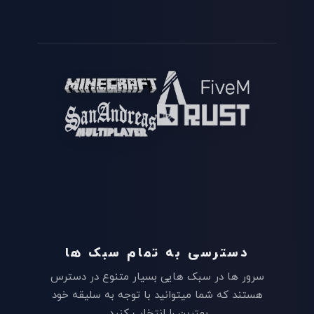
دسترسی به تمام سبک ها
سرور ها در سبک هایی بسیار متنوع در دسترس
هستند که شما میتوانید با توجه به سلیقه خود
بهترین را انتخاب کنید.