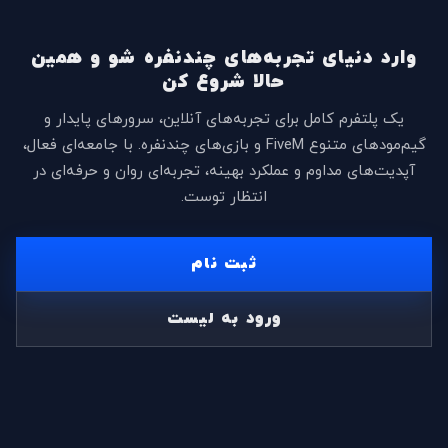
وارد دنیای تجربه‌های چندنفره شو و همین
حالا شروع کن
یک پلتفرم کامل برای تجربه‌های آنلاین، سرورهای پایدار و
گیم‌مودهای متنوع FiveM و بازی‌های چندنفره. با جامعه‌ای فعال،
آپدیت‌های مداوم و عملکرد بهینه، تجربه‌ای روان و حرفه‌ای در
انتظار توست.
ثبت نام
ورود به لیست