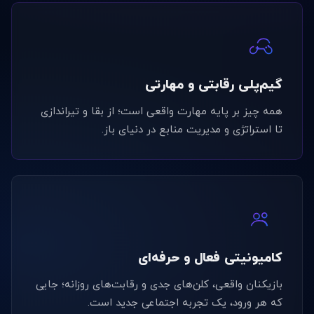
گیم‌پلی رقابتی و مهارتی
همه چیز بر پایه مهارت واقعی است؛ از بقا و تیراندازی
تا استراتژی و مدیریت منابع در دنیای باز.
کامیونیتی فعال و حرفه‌ای
بازیکنان واقعی، کلن‌های جدی و رقابت‌های روزانه؛ جایی
که هر ورود، یک تجربه اجتماعی جدید است.