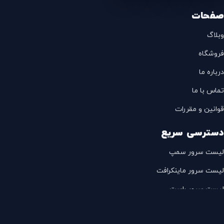
صفحات
وبلاگ
فروشگاه
درباره ما
تماس با ما
قوانین و مقررات
دسترسی سریع
لیست سرور سمپ
لیست سرور ماینکرافت
لیست سرور راست
لیست سرور فایوم