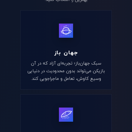
جهان باز
سبک جهان‌باز؛ تجربه‌ای آزاد که در آن
بازیکن می‌تواند بدون محدودیت در دنیایی
وسیع کاوش، تعامل و ماجراجویی کند.