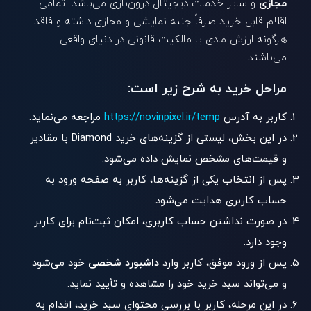
مجازی
و سایر خدمات دیجیتال درون‌بازی می‌باشد. تمامی
اقلام قابل خرید صرفاً جنبه نمایشی و مجازی داشته و فاقد
هرگونه ارزش مادی یا مالکیت قانونی در دنیای واقعی
می‌باشند.
مراحل خرید به شرح زیر است:
کاربر به آدرس
https://novinpixel.ir/temp
مراجعه می‌نماید.
در این بخش، لیستی از گزینه‌های خرید Diamond با مقادیر
و قیمت‌های مشخص نمایش داده می‌شود.
پس از انتخاب یکی از گزینه‌ها، کاربر به صفحه ورود به
حساب کاربری هدایت می‌شود.
در صورت نداشتن حساب کاربری، امکان ثبت‌نام برای کاربر
وجود دارد.
پس از ورود موفق، کاربر وارد
داشبورد شخصی
خود می‌شود
و می‌تواند سبد خرید خود را مشاهده و تأیید نماید.
در این مرحله، کاربر با بررسی محتوای سبد خرید، اقدام به