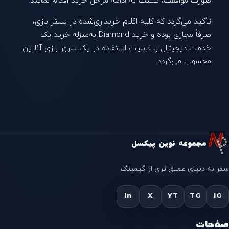
صورت موافقت، نسبت به ادامه مراحل خرید اقدام نمایند.
تأکید می‌گردد که کلیه اقلام خریداری‌شده در بستر بازی،
صرفاً مجازی بوده و خرید Diamond به‌منزله خرید یک
خدمت دیجیتال با قابلیت استفاده در یک سرور بازی آنلاین
محسوب می‌گردد.
مجموعه نوین پیکسل
سفر به دنیای عمیق تری از گیمینگ
in
X
YT
TG
IG
صفحات