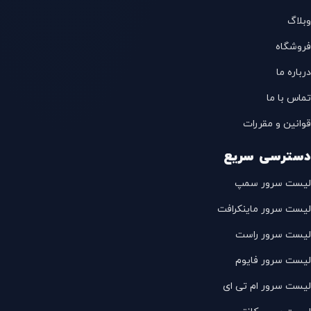
وبلاگ
فروشگاه
درباره ما
تماس با ما
قوانین و مقررات
دسترسی سریع
لیست سرور سمپ
لیست سرور ماینکرافت
لیست سرور راست
لیست سرور فایوم
لیست سرور ام تی ای