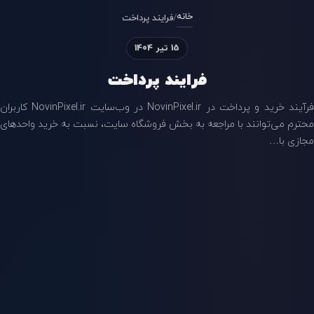
خانه
/
فرایند پرداخت
15 تیر 1404
فرایند پرداخت
فرآیند خرید و پرداخت در NovinPixel.ir در وب‌سایت NovinPixel.ir کاربران
محترم می‌توانند با مراجعه به بخش فروشگاه سایت، نسبت به خرید واحدهای
مجازی با…