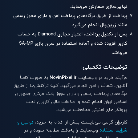
نهایی‌سازی سفارش می‌نماید.
پرداخت از طریق درگاه‌های پرداخت امن و دارای مجوز رسمی
مانند
زرین‌پال
انجام می‌گیرد.
پس از تکمیل پرداخت، اعتبار مجازی Diamond به حساب
کاربر افزوده شده و آماده استفاده در سرور بازی SA-MP
می‌باشد.
توضیحات تکمیلی:
فرآیند خرید در وب‌سایت
NovinPixel.ir
به صورت کاملاً
آنلاین، شفاف و امن انجام می‌گیرد. کلیه تراکنش‌ها از طریق
درگاه‌های پرداخت رسمی و دارای مجوز بانک مرکزی جمهوری
اسلامی ایران انجام شده و اطلاعات مالی کاربران تحت
پروتکل‌های امنیتی محافظت می‌شود.
کاربران گرامی می‌بایست پیش از اقدام به خرید،
قوانین و
شرایط استفاده
وب‌سایت را به‌دقت مطالعه نموده و در