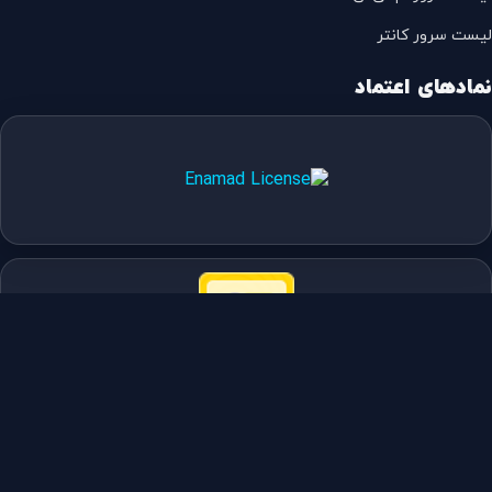
لیست سرور کانتر
نمادهای اعتماد
صفحات کمکی