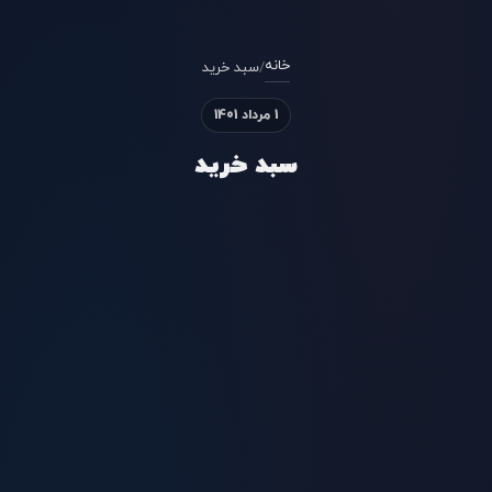
خانه
/
سبد خرید
1 مرداد 1401
سبد خرید