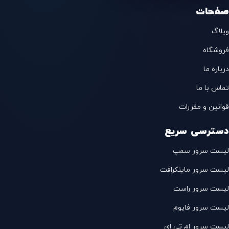
صفحات
وبلاگ
فروشگاه
درباره ما
تماس با ما
قوانین و مقررات
دسترسی سریع
لیست سرور سمپ
لیست سرور ماینکرافت
لیست سرور راست
لیست سرور فایوم
لیست سرور ام تی ای