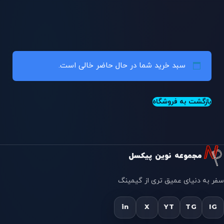
سبد خرید شما در حال حاضر خالی است.
بازگشت به فروشگاه
مجموعه نوین پیکسل
سفر به دنیای عمیق تری از گیمینگ
in
X
YT
TG
IG