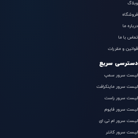
وبلاگ
فروشگاه
درباره ما
تماس با ما
قوانین و مقررات
دسترسی سریع
لیست سرور سمپ
لیست سرور ماینکرافت
لیست سرور راست
لیست سرور فایوم
لیست سرور ام تی ای
لیست سرور کانتر