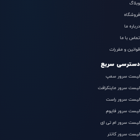
وبلاگ
فروشگاه
درباره ما
تماس با ما
قوانین و مقررات
دسترسی سریع
لیست سرور سمپ
لیست سرور ماینکرافت
لیست سرور راست
لیست سرور فایوم
لیست سرور ام تی ای
لیست سرور کانتر