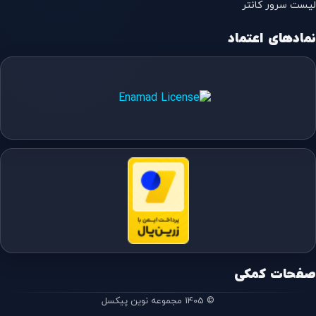
لیست سرور کانتر
نمادهای اعتماد
صفحات کمکی
© 1405 مجموعه نوین پیکسل