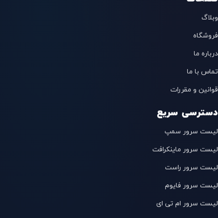
وبلاگ
فروشگاه
درباره ما
تماس با ما
قوانین و مقررات
دسترسی سریع
لیست سرور سمپ
لیست سرور ماینکرافت
لیست سرور راست
لیست سرور فایوم
لیست سرور ام تی ای