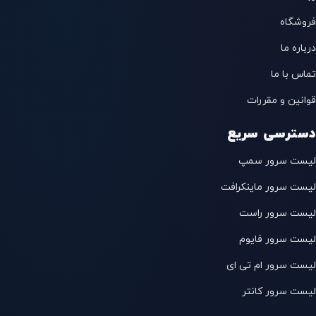
فروشگاه
درباره ما
تماس با ما
قوانین و مقررات
دسترسی سریع
لیست سرور سمپ
لیست سرور ماینکرافت
لیست سرور راست
لیست سرور فایوم
لیست سرور ام تی ای
لیست سرور کانتر