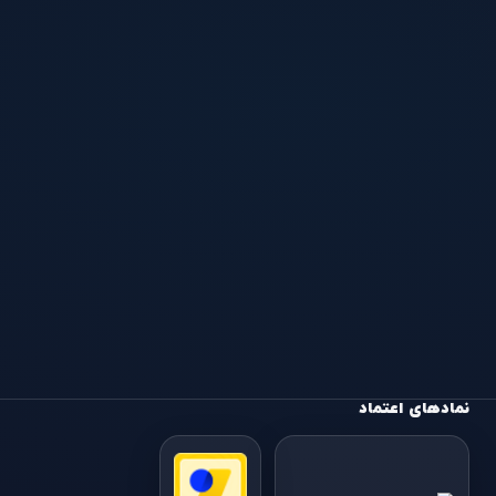
نمادهای اعتماد