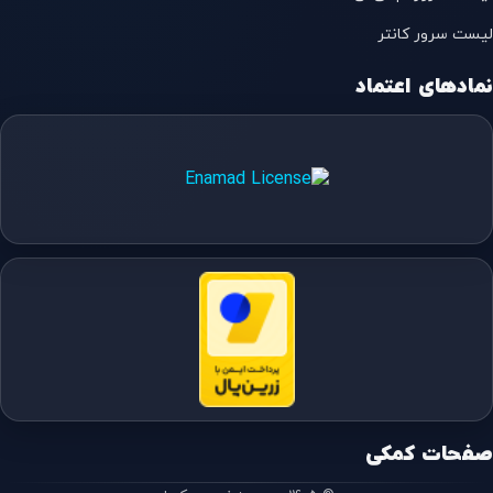
لیست سرور کانتر
نمادهای اعتماد
صفحات کمکی