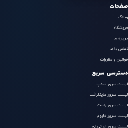
صفحات
وبلاگ
فروشگاه
درباره ما
تماس با ما
قوانین و مقررات
دسترسی سریع
لیست سرور سمپ
لیست سرور ماینکرافت
لیست سرور راست
لیست سرور فایوم
لیست سرور ام تی ای