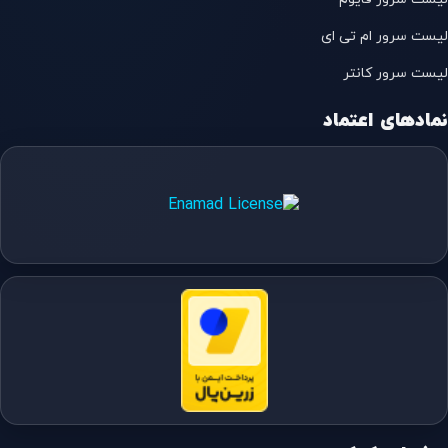
لیست سرور ام تی ای
لیست سرور کانتر
نمادهای اعتماد