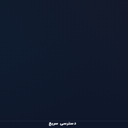
دسترسی سریع