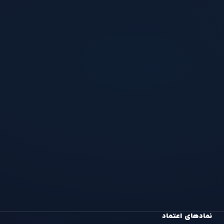
نمادهای اعتماد