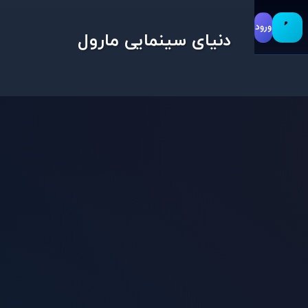
ورود
دنیای سینمایی مارول
گیمز
بازی جذاب
بازی قوی
بازی های ویدیویی
بازی ویدیویی
بازیگران