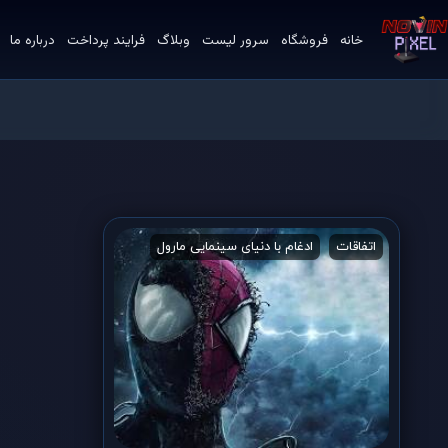
خانه
فروشگاه
سرور لیست
وبلاگ
فرایند پرداخت
درباره ما
اتفاقات
ادغام با دنیای سینمایی مارول
اکتیویژن
اینسامنیاک 