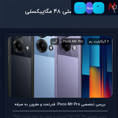
ورود
دوربین اصلی 48 مگاپیکسلی
6 گیگابایت رم
Poco M6 Pro
آبی
اجرای سنگین‌ترین برنامه‌ها و باز
بررسی تخصصی Poco M6 Pro: قدرتمند و مقرون به صرفه
بررسی تخصصی Poco M6 Pro: قدرتمند و مقرون به صرفه مقدمه: Poco