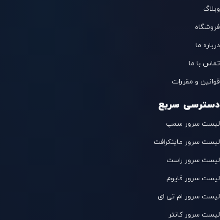
وبلاگ
فروشگاه
درباره ما
تماس با ما
قوانین و مقررات
دسترسی سریع
لیست سرور سمپ
لیست سرور ماینکرافت
لیست سرور راست
لیست سرور فایوم
لیست سرور ام تی ای
لیست سرور کانتر