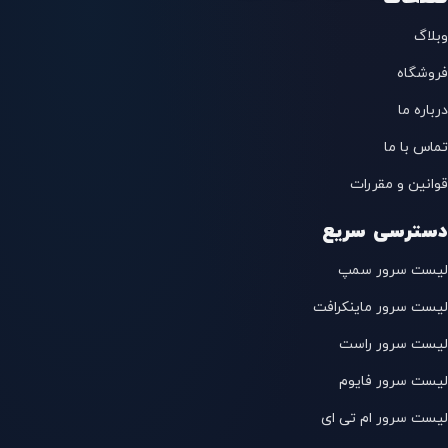
وبلاگ
فروشگاه
درباره ما
تماس با ما
قوانین و مقررات
دسترسی سریع
لیست سرور سمپ
لیست سرور ماینکرافت
لیست سرور راست
لیست سرور فایوم
لیست سرور ام تی ای