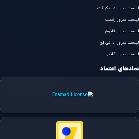
لیست سرور ماینکرافت
لیست سرور راست
لیست سرور فایوم
لیست سرور ام تی ای
لیست سرور کانتر
نمادهای اعتماد