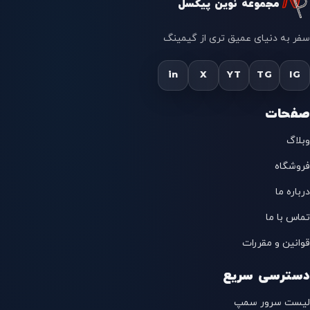
مجموعه نوین پیکسل
سفر به دنیای عمیق تری از گیمینگ
in
X
YT
TG
IG
صفحات
وبلاگ
فروشگاه
درباره ما
تماس با ما
قوانین و مقررات
دسترسی سریع
لیست سرور سمپ