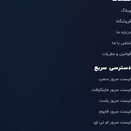
وبلاگ
فروشگاه
درباره ما
تماس با ما
قوانین و مقررات
دسترسی سریع
لیست سرور سمپ
لیست سرور ماینکرافت
لیست سرور راست
لیست سرور فایوم
لیست سرور ام تی ای