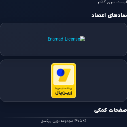
لیست سرور کانتر
نمادهای اعتماد
صفحات کمکی
© 1405 مجموعه نوین پیکسل