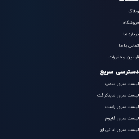
وبلاگ
فروشگاه
درباره ما
تماس با ما
قوانین و مقررات
دسترسی سریع
لیست سرور سمپ
لیست سرور ماینکرافت
لیست سرور راست
لیست سرور فایوم
لیست سرور ام تی ای