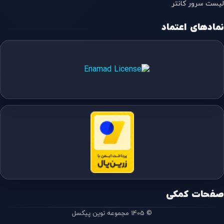
لیست سرور کانتر
نمادهای اعتماد
صفحات کمکی
© 1405 مجموعه نوین پیکسل