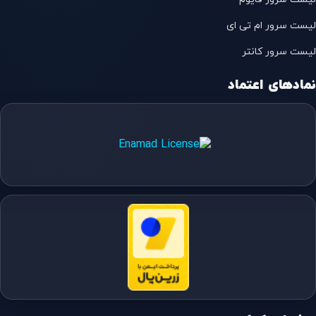
لیست سرور ام تی ای
لیست سرور کانتر
نمادهای اعتماد