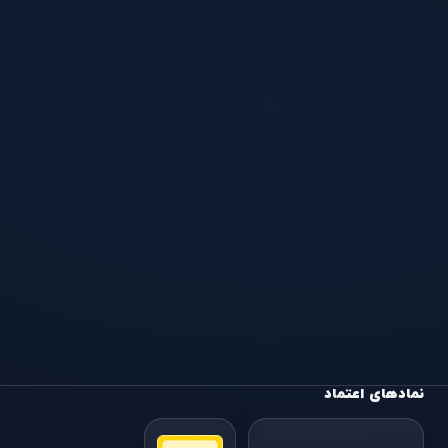
نمادهای اعتماد