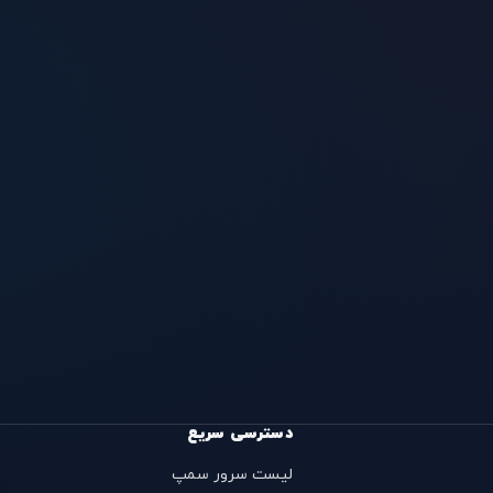
دسترسی سریع
لیست سرور سمپ