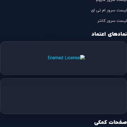
لیست سرور ام تی ای
لیست سرور کانتر
نمادهای اعتماد
صفحات کمکی