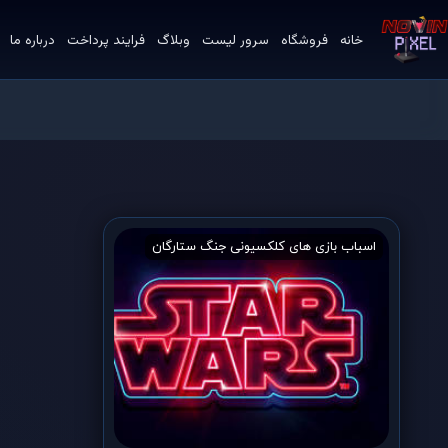
خانه
فروشگاه
سرور لیست
وبلاگ
فرایند پرداخت
درباره ما
اسباب بازی های کلکسیونی جنگ ستارگان
اسباب بازی کلکسیونی