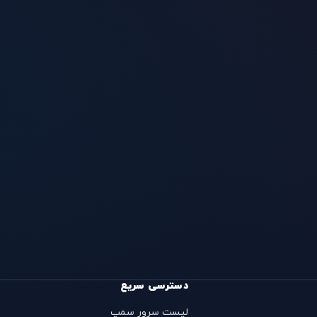
دسترسی سریع
لیست سرور سمپ