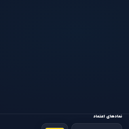
نمادهای اعتماد