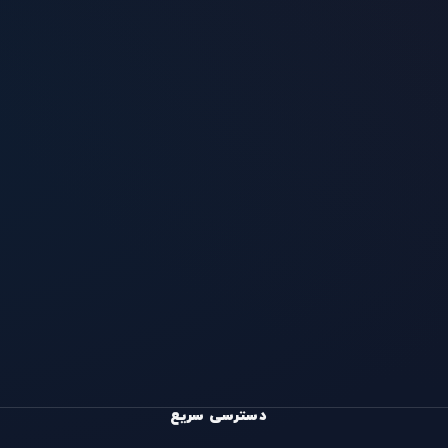
دسترسی سریع