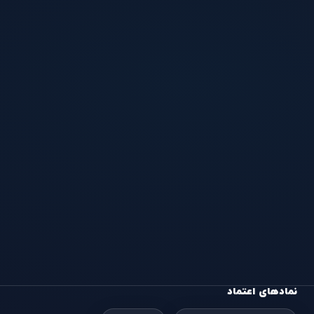
نمادهای اعتماد