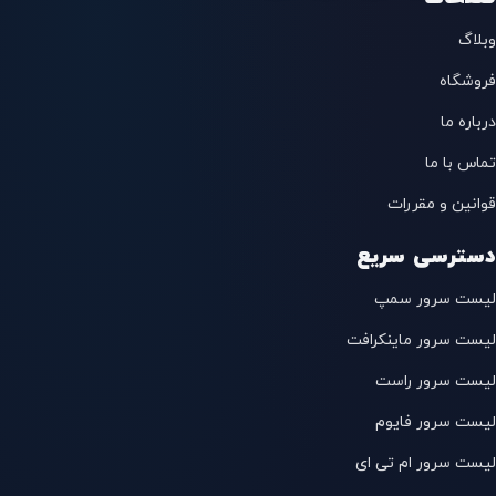
وبلاگ
فروشگاه
درباره ما
تماس با ما
قوانین و مقررات
دسترسی سریع
لیست سرور سمپ
لیست سرور ماینکرافت
لیست سرور راست
لیست سرور فایوم
لیست سرور ام تی ای