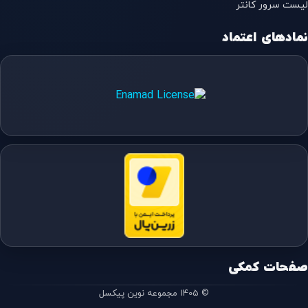
لیست سرور کانتر
نمادهای اعتماد
صفحات کمکی
© 1405 مجموعه نوین پیکسل