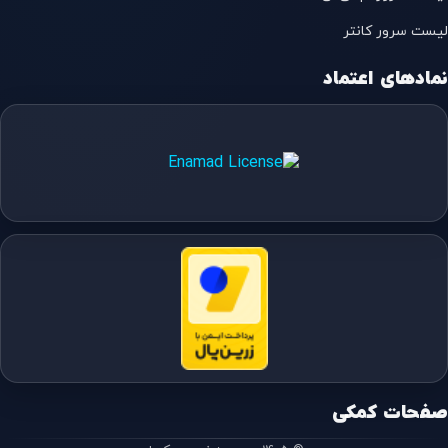
لیست سرور کانتر
نمادهای اعتماد
صفحات کمکی