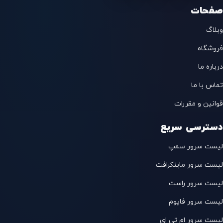
صفحات
وبلاگ
فروشگاه
درباره ما
تماس با ما
قوانین و مقررات
دسترسی سریع
لیست سرور سمپ
لیست سرور ماینکرافت
لیست سرور راست
لیست سرور فایوم
لیست سرور ام تی ای