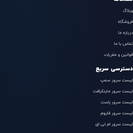
وبلاگ
فروشگاه
درباره ما
تماس با ما
قوانین و مقررات
دسترسی سریع
لیست سرور سمپ
لیست سرور ماینکرافت
لیست سرور راست
لیست سرور فایوم
لیست سرور ام تی ای