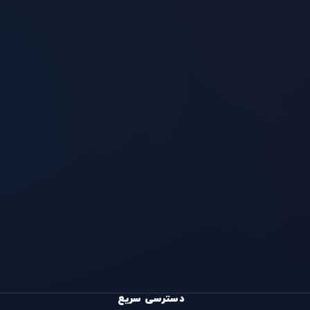
دسترسی سریع