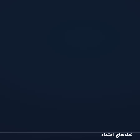
نمادهای اعتماد