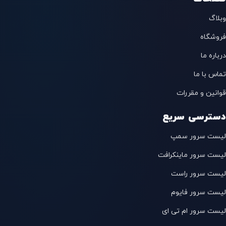
وبلاگ
فروشگاه
درباره ما
تماس با ما
قوانین و مقررات
دسترسی سریع
لیست سرور سمپ
لیست سرور ماینکرافت
لیست سرور راست
لیست سرور فایوم
لیست سرور ام تی ای