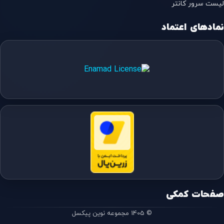
لیست سرور کانتر
نمادهای اعتماد
صفحات کمکی
© 1405 مجموعه نوین پیکسل