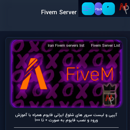
ورود
Fivem Server List
Iranian Fivem Server List
Iran Fivem servers list
Fivem Server List
آیپی و لیست سرور های شلوغ ایرانی فایوم همراه با آموزش
ورود و نصب فایوم به صورت 0 تا 100