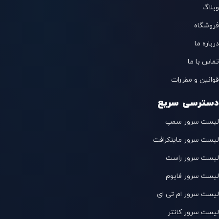
وبلاگ
فروشگاه
درباره ما
تماس با ما
قوانین و مقررات
دسترسی سریع
لیست سرور سمپ
لیست سرور ماینکرافت
لیست سرور راست
لیست سرور فایوم
لیست سرور ام تی ای
لیست سرور کانتر