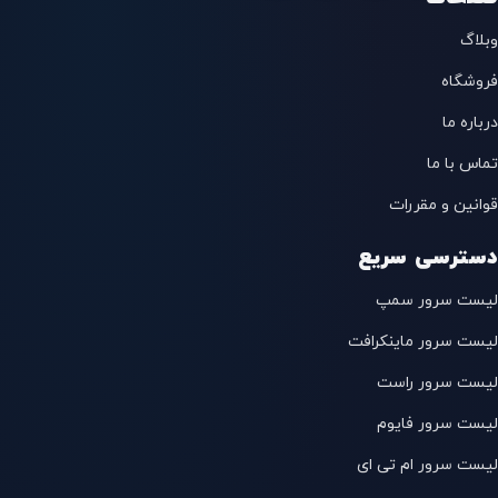
وبلاگ
فروشگاه
درباره ما
تماس با ما
قوانین و مقررات
دسترسی سریع
لیست سرور سمپ
لیست سرور ماینکرافت
لیست سرور راست
لیست سرور فایوم
لیست سرور ام تی ای