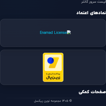
لیست سرور کانتر
نمادهای اعتماد
صفحات کمکی
© 1405 مجموعه نوین پیکسل