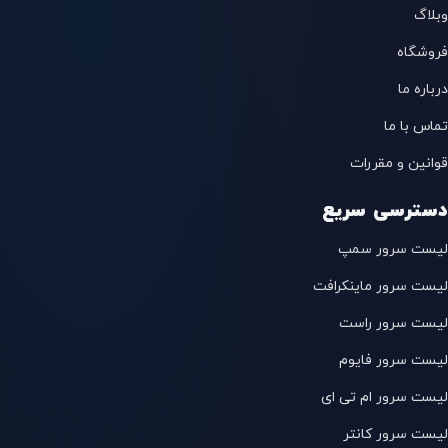
وبلاگ
فروشگاه
درباره ما
تماس با ما
قوانین و مقررات
دسترسی سریع
لیست سرور سمپ
لیست سرور ماینکرافت
لیست سرور راست
لیست سرور فایوم
لیست سرور ام تی ای
لیست سرور کانتر