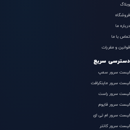
وبلاگ
فروشگاه
درباره ما
تماس با ما
قوانین و مقررات
دسترسی سریع
لیست سرور سمپ
لیست سرور ماینکرافت
لیست سرور راست
لیست سرور فایوم
لیست سرور ام تی ای
لیست سرور کانتر