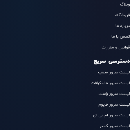
وبلاگ
فروشگاه
درباره ما
تماس با ما
قوانین و مقررات
دسترسی سریع
لیست سرور سمپ
لیست سرور ماینکرافت
لیست سرور راست
لیست سرور فایوم
لیست سرور ام تی ای
لیست سرور کانتر