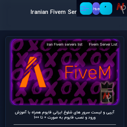
ورود
Iranian Fivem Server List
Iranian Fivem Server List
Iran Fivem servers list
Fivem Server List
آیپی و لیست سرور های شلوغ ایرانی فایوم همراه با آموزش
ورود و نصب فایوم به صورت 0 تا 100