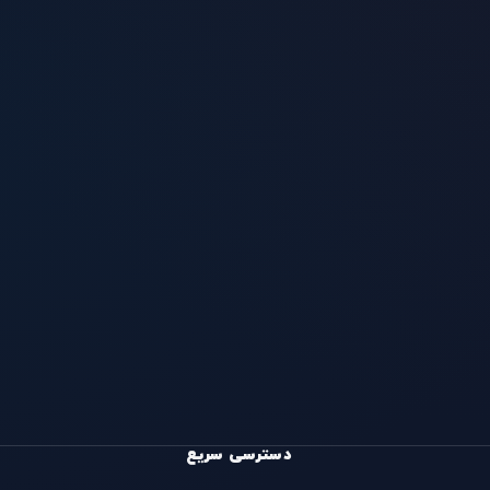
دسترسی سریع