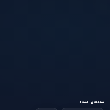
نمادهای اعتماد