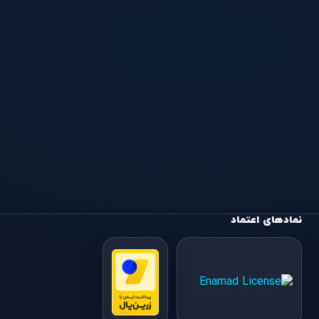
نمادهای اعتماد