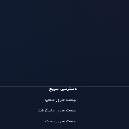
دسترسی سریع
لیست سرور سمپ
لیست سرور ماینکرافت
لیست سرور راست