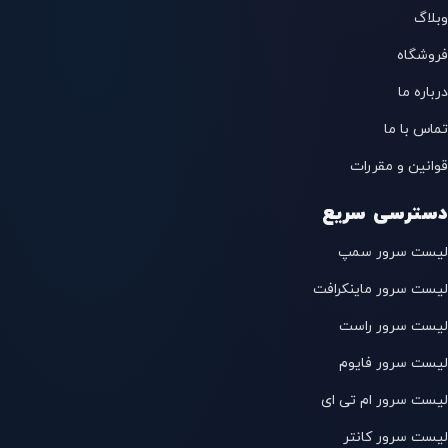
وبلاگ
فروشگاه
درباره ما
تماس با ما
قوانین و مقررات
دسترسی سریع
لیست سرور سمپ
لیست سرور ماینکرافت
لیست سرور راست
لیست سرور فایوم
لیست سرور ام تی ای
لیست سرور کانتر