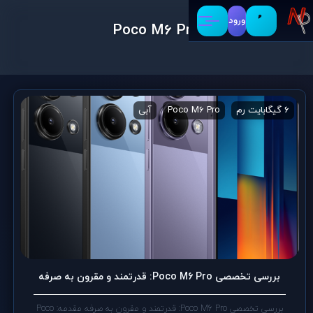
ورود
Poco M6 Pro
6 گیگابایت رم
Poco M6 Pro
آبی
اجرای سنگین‌ترین برنامه‌ها و باز
بررسی تخصصی Poco M6 Pro: قدرتمند و مقرون به صرفه
بررسی تخصصی Poco M6 Pro: قدرتمند و مقرون به صرفه مقدمه: Poco