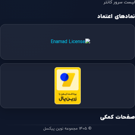
لیست سرور کانتر
نمادهای اعتماد
صفحات کمکی
© 1405 مجموعه نوین پیکسل