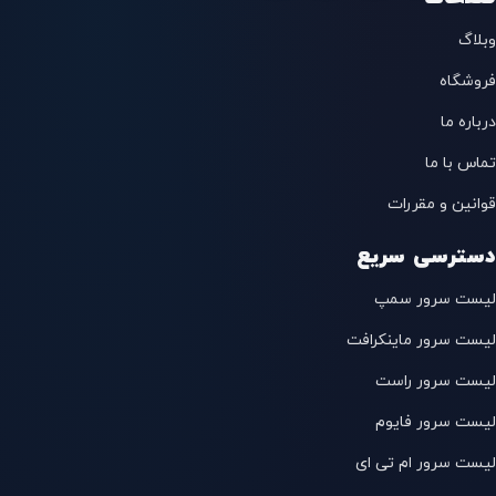
وبلاگ
فروشگاه
درباره ما
تماس با ما
قوانین و مقررات
دسترسی سریع
لیست سرور سمپ
لیست سرور ماینکرافت
لیست سرور راست
لیست سرور فایوم
لیست سرور ام تی ای