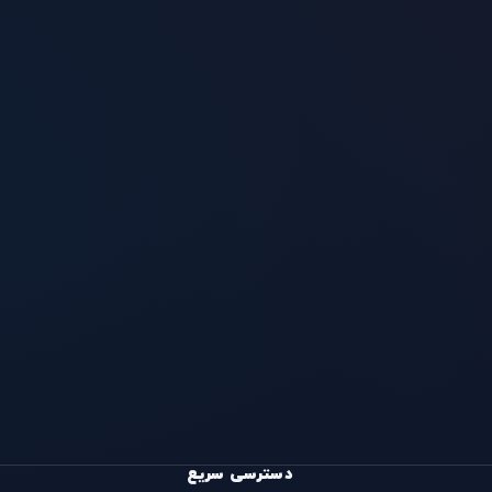
دسترسی سریع