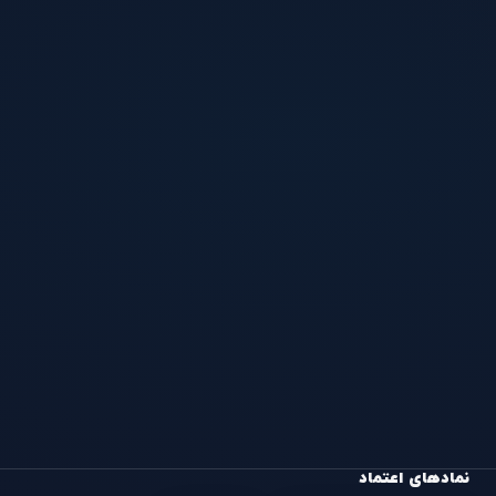
نمادهای اعتماد