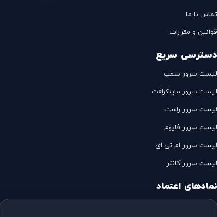
تماس با ما
قوانین و مقررات
دسترسی سریع
لیست سرور سمپ
لیست سرور ماینکرافت
لیست سرور راست
لیست سرور فایوم
لیست سرور ام تی ای
لیست سرور کانتر
نمادهای اعتماد