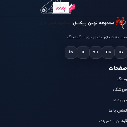
مجموعه نوین پیکسل
سفر به دنیای عمیق تری از گیمینگ
in
X
YT
TG
IG
صفحات
وبلاگ
فروشگاه
درباره ما
تماس با ما
قوانین و مقررات