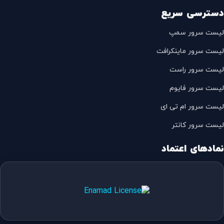
دسترسی سریع
لیست سرور سمپ
لیست سرور ماینکرافت
لیست سرور راست
لیست سرور فایوم
لیست سرور ام تی ای
لیست سرور کانتر
نمادهای اعتماد