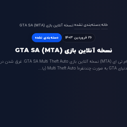
خانه
دسته‌بندی نشده
/
/
نسخه آنلاین بازی GTA SA (MTA)
26 فروردین 1403
دسته‌بندی نشده
نسخه آنلاین بازی GTA SA (MTA)
ام تی ای (MTA) نسخه آنلاین بازی GTA SA Multi Theft Auto: غرق شدن در
دنیای GTA به صورت چندنفره! Multi Theft Auto (یا…