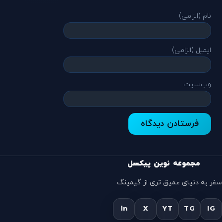
نام (الزامی)
ایمیل (الزامی)
وب‌سایت
مجموعه نوین پیکسل
سفر به دنیای عمیق تری از گیمینگ
in
X
YT
TG
IG