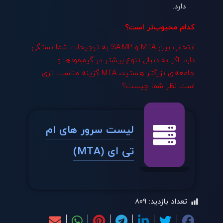
دارد.
کدام محبوب‌تر است؟
انتخاب بین MTA و SA:MP به ترجیحات شما بستگی
دارد. اگر به دنبال تنوع بیشتر در گیم‌مودها و
جامعه‌ای بزرگتر هستید، MTA گزینه مناسب‌ تری
است نظر شما چیست؟
لیست سرور های ام
تی ای (MTA)
تعداد بازدید:
809