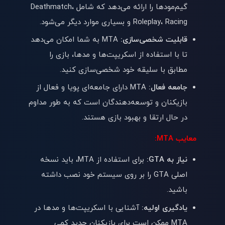
گیم‌مودها را ارائه می‌دهد که شامل Deathmatch،
Roleplay، Racing و بسیاری موارد دیگر می‌شود.
قابلیت شخصی‌سازی:
MTA به شما امکان می‌دهد
تا با استفاده از اسکریپت‌ها و مدها، بازی را
مطابق با سلیقه خود شخصی‌سازی کنید.
جامعه فعال:
MTA دارای جامعه‌ای پویا و فعال از
بازیکنان و توسعه‌دهندگان است که به طور مداوم
در حال ارتقا و بهبود بازی هستند.
معایب MTA:
نیاز به GTA:
برای استفاده از MTA، باید نسخه
اصلی GTA را بر روی سیستم خود نصب داشته
باشید.
یادگیری اولیه:
آشنایی با اسکریپت‌ها و مدها در
MTA ممکن است برای بازیکنان جدید کمی