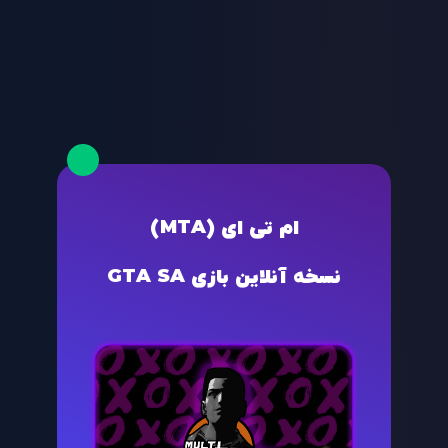
ام تی ای (MTA)
نسخه آنلاین بازی GTA SA