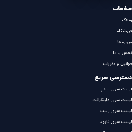
صفحات
وبلاگ
فروشگاه
درباره ما
تماس با ما
قوانین و مقررات
دسترسی سریع
لیست سرور سمپ
لیست سرور ماینکرافت
لیست سرور راست
لیست سرور فایوم