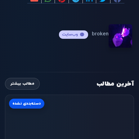
broken
وب‌سایت
آخرین مطالب
مطالب بیشتر
دسته‌بندی نشده