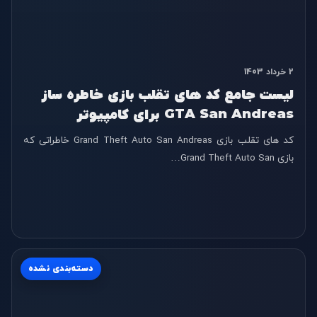
2 خرداد 1403
لیست جامع کد های تقلب بازی خاطره ساز
GTA San Andreas برای کامپیوتر
کد های تقلب بازی Grand Theft Auto San Andreas خاطراتی که
بازی Grand Theft Auto San…
دسته‌بندی نشده