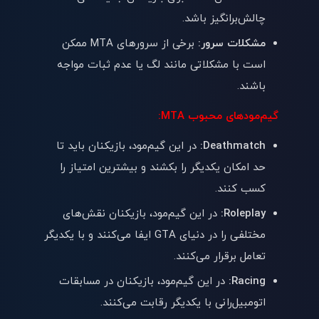
چالش‌برانگیز باشد.
مشکلات سرور:
برخی از سرورهای MTA ممکن
است با مشکلاتی مانند لگ یا عدم ثبات مواجه
باشند.
گیم‌مودهای محبوب MTA:
Deathmatch:
در این گیم‌مود، بازیکنان باید تا
حد امکان یکدیگر را بکشند و بیشترین امتیاز را
کسب کنند.
Roleplay:
در این گیم‌مود، بازیکنان نقش‌های
مختلفی را در دنیای GTA ایفا می‌کنند و با یکدیگر
تعامل برقرار می‌کنند.
Racing:
در این گیم‌مود، بازیکنان در مسابقات
اتومبیل‌رانی با یکدیگر رقابت می‌کنند.