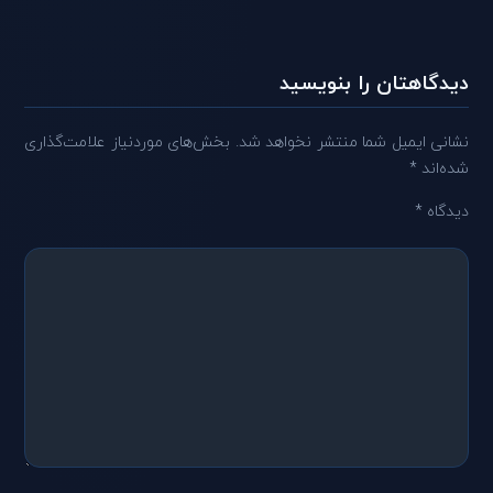
دیدگاهتان را بنویسید
نشانی ایمیل شما منتشر نخواهد شد.
بخش‌های موردنیاز علامت‌گذاری
شده‌اند
*
دیدگاه
*