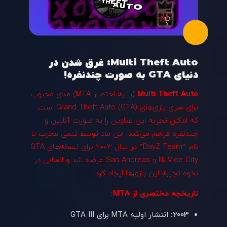
Multi Theft Auto: غرق شدن در
دنیای GTA به صورت چندنفره!
Multi Theft Auto
(یا به اختصار MTA) مدی محبوب
برای سری بازی‌های Grand Theft Auto (GTA) است
که امکان تجربه این عناوین را به صورت آنلاین و
چندنفره فراهم می‌کند. این ماد توسط تیمی مجرب با
نام “DayZ Team” در سال 2003 برای نسخه‌های GTA
III، Vice City و San Andreas عرضه شد و انقلابی در
نحوه تجربه این بازی‌ها ایجاد کرد.
تاریخچه مختصری از MTA:
2003:
انتشار اولیه MTA برای GTA III